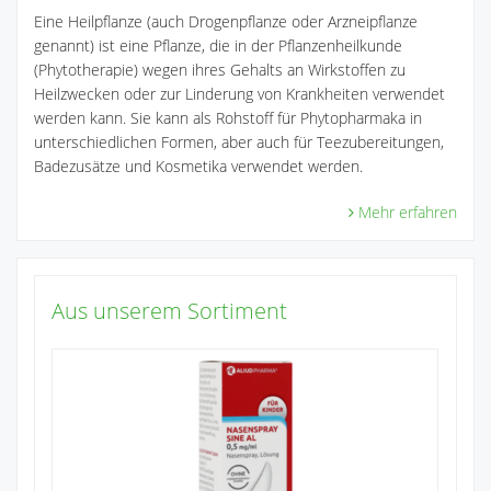
Eine Heilpflanze (auch Drogenpflanze oder Arzneipflanze
genannt) ist eine Pflanze, die in der Pflanzenheilkunde
(Phytotherapie) wegen ihres Gehalts an Wirkstoffen zu
Heilzwecken oder zur Linderung von Krankheiten verwendet
werden kann. Sie kann als Rohstoff für Phytopharmaka in
unterschiedlichen Formen, aber auch für Teezubereitungen,
Badezusätze und Kosmetika verwendet werden.
Mehr erfahren
Aus unserem Sortiment
Ib
4
Zu