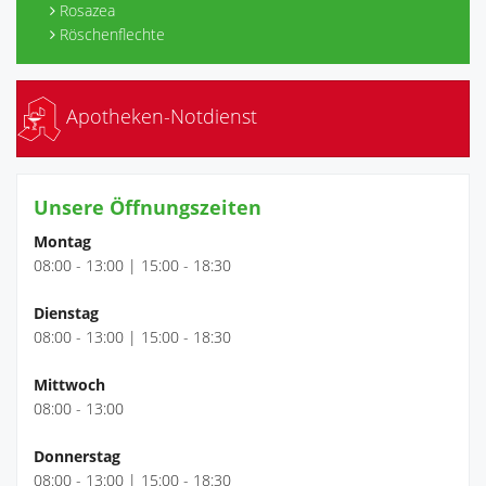
Rosazea
Röschenflechte
Apotheken-Notdienst
Unsere Öffnungszeiten
Montag
08:00 - 13:00 | 15:00 - 18:30
Dienstag
08:00 - 13:00 | 15:00 - 18:30
Mittwoch
08:00 - 13:00
Donnerstag
08:00 - 13:00 | 15:00 - 18:30