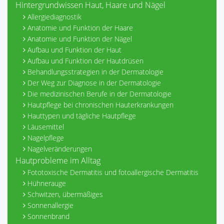
Hintergrundwissen Haut, Haare und Nägel
Allergiediagnostik
Anatomie und Funktion der Haare
Anatomie und Funktion der Nägel
Aufbau und Funktion der Haut
Aufbau und Funktion der Hautdrüsen
Behandlungsstrategien in der Dermatologie
Der Weg zur Diagnose in der Dermatologie
Die medizinischen Berufe in der Dermatologie
Hautpflege bei chronischen Hauterkrankungen
Hauttypen und tägliche Hautpflege
Läusemittel
Nagelpflege
Nagelveränderungen
Hautprobleme im Alltag
Fototoxische Dermatitis und fotoallergische Dermatitis
Hühnerauge
Schwitzen, übermäßiges
Sonnenallergie
Sonnenbrand