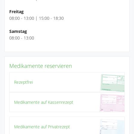
Freitag
08:00 - 13:00 | 15:00 - 18:30
Samstag
08:00 - 13:00
Medikamente reservieren
Rezeptfrei
Medikamente auf Kassenrezept
Medikamente auf Privatrezept