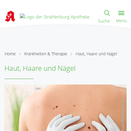
Suche
Menü
Home
Krankheiten & Therapie
Haut, Haare und Nägel
Haut, Haare und Nägel