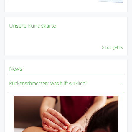
Unsere Kundekarte
Los gehts
News
Rückenschmerzen: Was hilft wirklich?