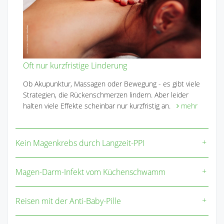
Oft nur kurzfristige Linderung
Ob Akupunktur, Massagen oder Bewegung - es gibt viele
Strategien, die Rückenschmerzen lindern. Aber leider
halten viele Effekte scheinbar nur kurzfristig an.
mehr
Kein Magenkrebs durch Langzeit-PPI
Magen-Darm-Infekt vom Küchenschwamm
Reisen mit der Anti-Baby-Pille