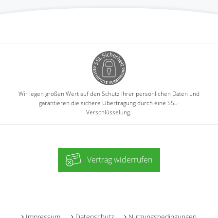
Wir legen großen Wert auf den Schutz Ihrer persönlichen Daten und
garantieren die sichere Übertragung durch eine SSL-
Verschlüsselung.
Vertrag widerrufen
-
Impressum
Datenschutz
Nutzungsbedingungen