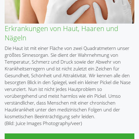
Erkrankungen von Haut, Haaren und
Nägeln
Die Haut ist mit einer Fläche von zwei Quadratmetern unser
größtes Sinnesorgan. Sie dient der Wahrnehmung von
Temperatur, Schmerz und Druck sowie der Abwehr von
Krankheitserregern und ist nicht zuletzt ein Zeichen für
Gesundheit, Schönheit und Attraktivität. Wir kennen alle den
besorgten Blick in den Spiegel, weil ein kleiner Pickel die Nase
verunziert. Nun ist nicht jedes Hautproblem so
vorübergehend und meist harmlos wie ein Pickel. Umso
verständlicher, dass Menschen mit einer chronischen
Hautkrankheit unter den medizinischen Folgen und der
kosmetischen Beeinträchtigung sehr leiden.
(Bild: Juice Images Photography/veer)