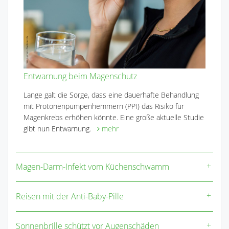
Entwarnung beim Magenschutz
Lange galt die Sorge, dass eine dauerhafte Behandlung
mit Protonenpumpenhemmern (PPI) das Risiko für
Magenkrebs erhöhen könnte. Eine große aktuelle Studie
gibt nun Entwarnung.
mehr
Magen-Darm-Infekt vom Küchenschwamm
Reisen mit der Anti-Baby-Pille
Sonnenbrille schützt vor Augenschäden