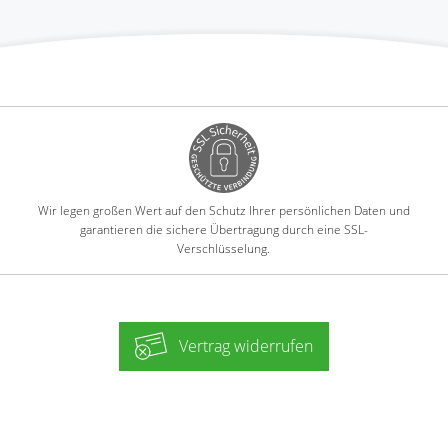
Wir legen großen Wert auf den Schutz Ihrer persönlichen Daten und
garantieren die sichere Übertragung durch eine SSL-
Verschlüsselung.
Vertrag widerrufen
-