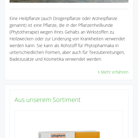
Eine Heilpflanze (auch Drogenpflanze oder Arzneipflanze
genannt) ist eine Pflanze, die in der Pflanzenheilkunde
(Phytotherapie) wegen ihres Gehalts an Wirkstoffen zu
Heilzwecken oder zur Linderung von Krankheiten verwendet
werden kann. Sie kann als Rohstoff für Phytopharmaka in
unterschiedlichen Formen, aber auch für Teezubereitungen,
Badezusätze und Kosmetika verwendet werden.
Mehr erfahren
Aus unserem Sortiment
Ib