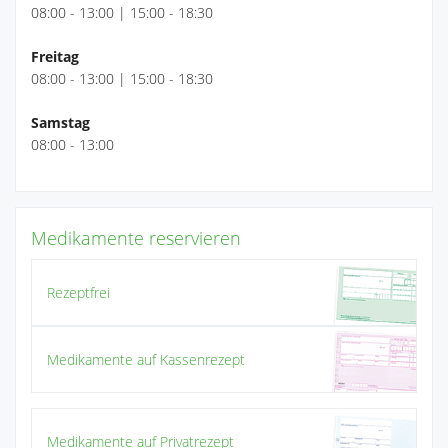
08:00 - 13:00 | 15:00 - 18:30
Freitag
08:00 - 13:00 | 15:00 - 18:30
Samstag
08:00 - 13:00
Medikamente reservieren
Rezeptfrei
Medikamente auf Kassenrezept
Medikamente auf Privatrezept