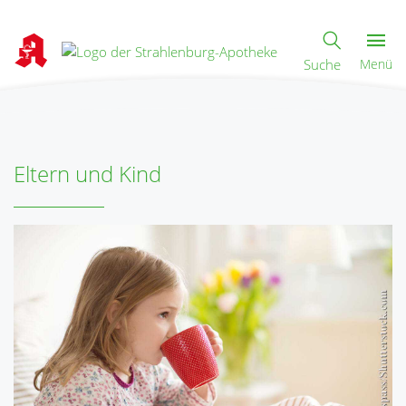
Suche
Menü
Eltern und Kind