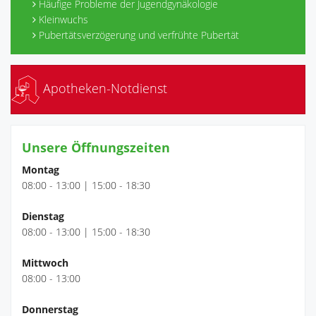
Häufige Probleme der Jugendgynäkologie
Kleinwuchs
Pubertätsverzögerung und verfrühte Pubertät
Apotheken-Notdienst
Unsere Öffnungszeiten
Montag
08:00 - 13:00 | 15:00 - 18:30
Dienstag
08:00 - 13:00 | 15:00 - 18:30
Mittwoch
08:00 - 13:00
Donnerstag