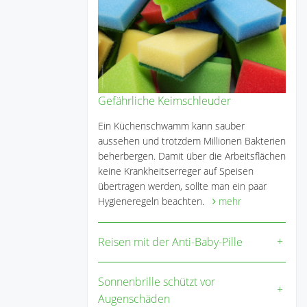
Gefährliche Keimschleuder
Ein Küchenschwamm kann sauber
aussehen und trotzdem Millionen Bakterien
beherbergen. Damit über die Arbeitsflächen
keine Krankheitserreger auf Speisen
übertragen werden, sollte man ein paar
Hygieneregeln beachten.
mehr
Reisen mit der Anti-Baby-Pille
Sonnenbrille schützt vor
Augenschäden