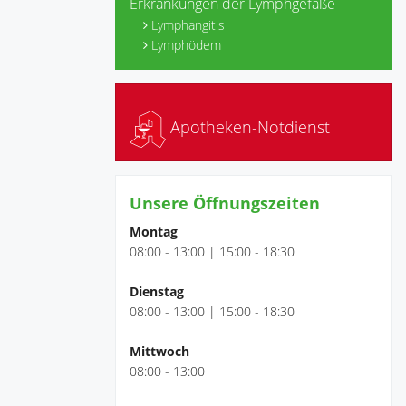
Erkrankungen der Lymphgefäße
Lymphangitis
Lymphödem
Apotheken-Notdienst
Unsere Öffnungszeiten
Montag
08:00 - 13:00 | 15:00 - 18:30
Dienstag
08:00 - 13:00 | 15:00 - 18:30
Mittwoch
08:00 - 13:00