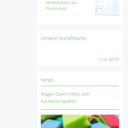
Medikamente auf
Privatrezept
Unsere Kundekarte
Los gehts
News
Magen-Darm-Infekt vom
Küchenschwamm