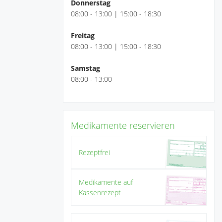
Donnerstag
08:00 - 13:00 | 15:00 - 18:30
Freitag
08:00 - 13:00 | 15:00 - 18:30
Samstag
08:00 - 13:00
Medikamente reservieren
Rezeptfrei
Medikamente auf
Kassenrezept