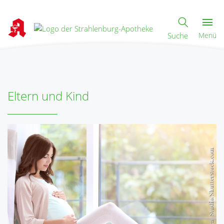
Suche
Menü
Eltern und Kind