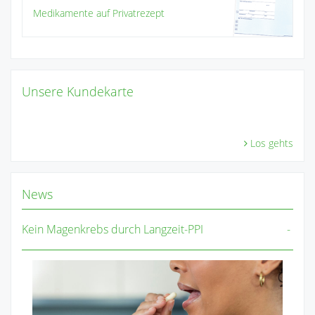
Medikamente auf Privatrezept
Unsere Kundekarte
Los gehts
News
Kein Magenkrebs durch Langzeit-PPI