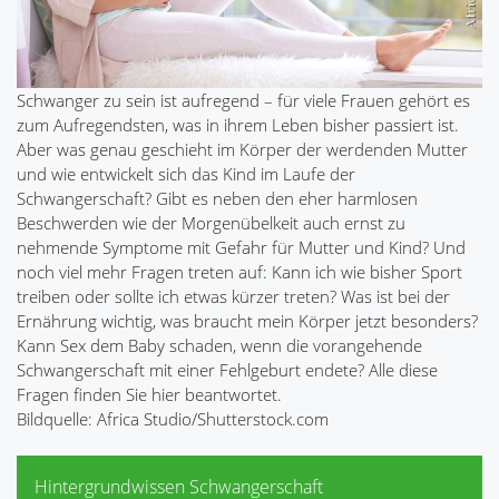
Schwanger zu sein ist aufregend – für viele Frauen gehört es
zum Aufregendsten, was in ihrem Leben bisher passiert ist.
Aber was genau geschieht im Körper der werdenden Mutter
und wie entwickelt sich das Kind im Laufe der
Schwangerschaft? Gibt es neben den eher harmlosen
Beschwerden wie der Morgenübelkeit auch ernst zu
nehmende Symptome mit Gefahr für Mutter und Kind? Und
noch viel mehr Fragen treten auf: Kann ich wie bisher Sport
treiben oder sollte ich etwas kürzer treten? Was ist bei der
Ernährung wichtig, was braucht mein Körper jetzt besonders?
Kann Sex dem Baby schaden, wenn die vorangehende
Schwangerschaft mit einer Fehlgeburt endete? Alle diese
Fragen finden Sie hier beantwortet.
Bildquelle: Africa Studio/Shutterstock.com
Hintergrundwissen Schwangerschaft