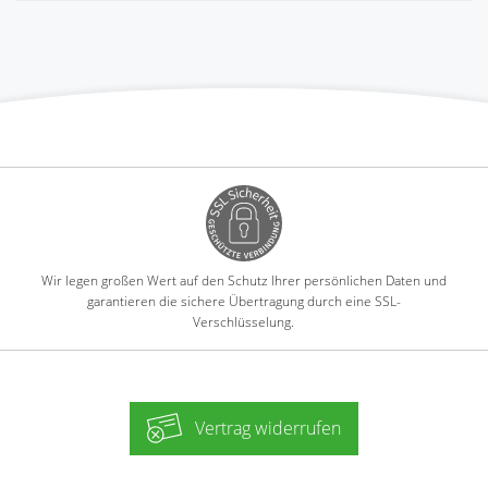
Wir legen großen Wert auf den Schutz Ihrer persönlichen Daten und
garantieren die sichere Übertragung durch eine SSL-
Verschlüsselung.
Vertrag widerrufen