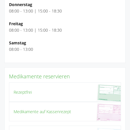
Donnerstag
08:00 - 13:00 | 15:00 - 18:30
Freitag
08:00 - 13:00 | 15:00 - 18:30
Samstag
08:00 - 13:00
Medikamente reservieren
Rezeptfrei
Medikamente auf Kassenrezept