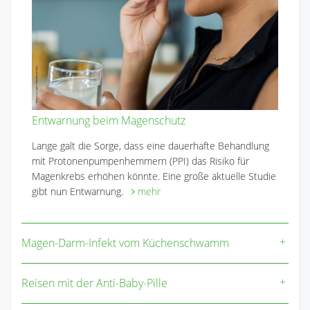
Entwarnung beim Magenschutz
Lange galt die Sorge, dass eine dauerhafte Behandlung
mit Protonenpumpenhemmern (PPI) das Risiko für
Magenkrebs erhöhen könnte. Eine große aktuelle Studie
gibt nun Entwarnung.
mehr
Magen-Darm-Infekt vom Küchenschwamm
Reisen mit der Anti-Baby-Pille