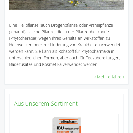
Eine Heilpflanze (auch Drogenpflanze oder Arzneipflanze
genannt) ist eine Pflanze, die in der Pflanzenheilkunde
(Phytotherapie) wegen ihres Gehalts an Wirkstoffen zu
Heilzwecken oder zur Linderung von Krankheiten verwendet
werden kann. Sie kann als Rohstoff für Phytopharmaka in
unterschiedlichen Formen, aber auch für Teezubereitungen,
Badezusätze und Kosmetika verwendet werden.
Mehr erfahren
Aus unserem Sortiment
Pa