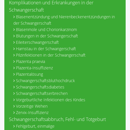
Komplikationen und Erkrankungen in der
Schwangerschaft
Blasenentzündung und Nierenbeckenentzündungen in
der Schwangerschaft
Blasenmole und Chorionkarzinom
Blutungen in der Schwangerschaft
Eileiterschwangerschaft
Harnstau in der Schwangerschaft
Pilzinfektionen in der Schwangerschaft
Plazenta praevia
Plazenta-Insuffizienz
Plazentalösung
Schwangerschaftsbluthochdruck
Schwangerschaftsdiabetes
Schwangerschaftserbrechen
Vorgeburtliche Infektionen des Kindes
Vorzeitige Wehen
Zervix-Insuffizienz
Schwangerschaftsabbruch, Fehl- und Totgeburt
Fehlgeburt, einmalige