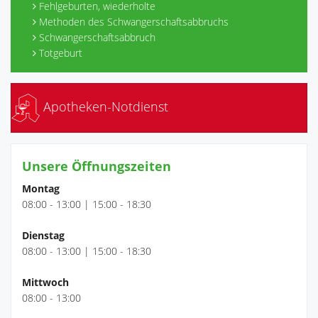
Fehlgeburten, wiederholte
Methoden des Schwangerschaftsabbruchs
Schwangerschaftsabbruch
Totgeburt
Apotheken-Notdienst
Unsere Öffnungszeiten
Montag
08:00 - 13:00 | 15:00 - 18:30
Dienstag
08:00 - 13:00 | 15:00 - 18:30
Mittwoch
08:00 - 13:00