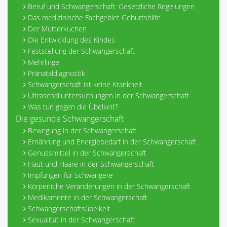
Beruf und Schwangerschaft: Gesetzliche Regelungen
Das medizinische Fachgebiet Geburtshilfe
Der Mutterkuchen
Die Entwicklung des Kindes
Feststellung der Schwangerschaft
Mehrlinge
Pränataldiagnostik
Schwangerschaft ist keine Krankheit
Ultraschalluntersuchungen in der Schwangerschaft
Was tun gegen die Übelkeit?
Die gesunde Schwangerschaft
Bewegung in der Schwangerschaft
Ernährung und Energiebedarf in der Schwangerschaft
Genussmittel in der Schwangerschaft
Haut und Haare in der Schwangerschaft
Impfungen für Schwangere
Körperliche Veränderungen in der Schwangerschaft
Medikamente in der Schwangerschaft
Schwangerschaftsübelkeit
Sexualität in der Schwangerschaft