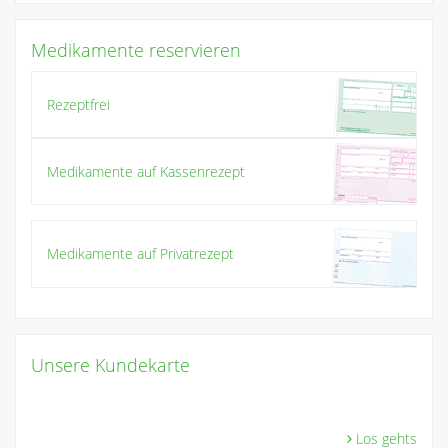
Medikamente reservieren
Rezeptfrei
Medikamente auf Kassenrezept
Medikamente auf Privatrezept
Unsere Kundekarte
Los gehts