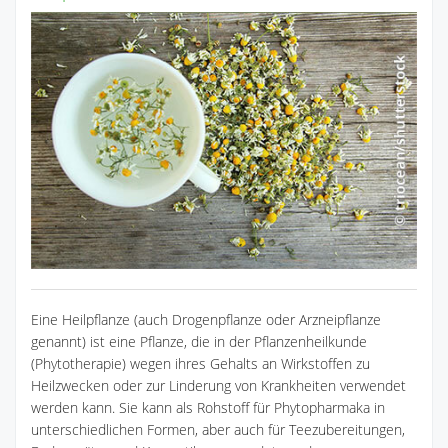
Eine Heilpflanze (auch Drogenpflanze oder Arzneipflanze
genannt) ist eine Pflanze, die in der Pflanzenheilkunde
(Phytotherapie) wegen ihres Gehalts an Wirkstoffen zu
Heilzwecken oder zur Linderung von Krankheiten verwendet
werden kann. Sie kann als Rohstoff für Phytopharmaka in
unterschiedlichen Formen, aber auch für Teezubereitungen,