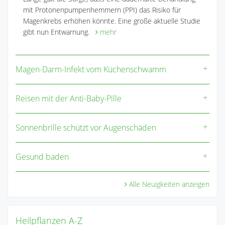
mit Protonenpumpenhemmern (PPI) das Risiko für
Magenkrebs erhöhen könnte. Eine große aktuelle Studie
gibt nun Entwarnung.
mehr
Magen-Darm-Infekt vom Küchenschwamm
Reisen mit der Anti-Baby-Pille
Sonnenbrille schützt vor Augenschäden
Gesund baden
Alle Neuigkeiten anzeigen
Heilpflanzen A-Z