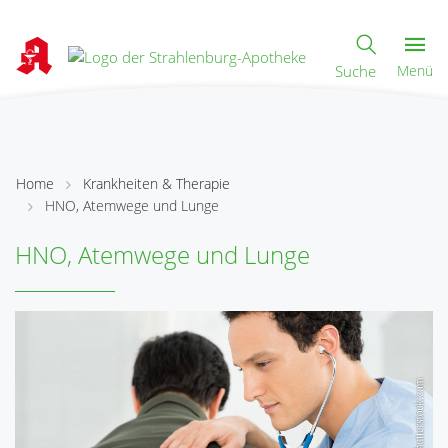
Suche
Menü
Home
Krankheiten & Therapie
HNO, Atemwege und Lunge
HNO, Atemwege und Lunge