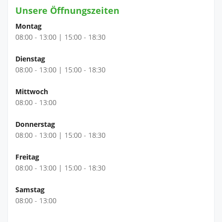
Unsere Öffnungszeiten
Montag
08:00 - 13:00 | 15:00 - 18:30
Dienstag
08:00 - 13:00 | 15:00 - 18:30
Mittwoch
08:00 - 13:00
Donnerstag
08:00 - 13:00 | 15:00 - 18:30
Freitag
08:00 - 13:00 | 15:00 - 18:30
Samstag
08:00 - 13:00