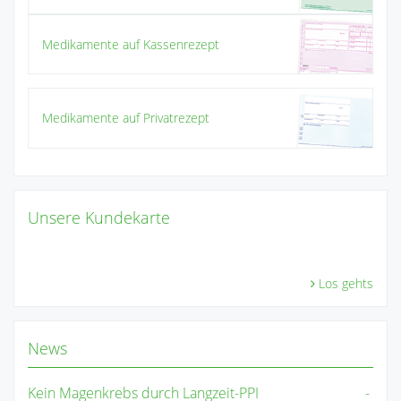
Medikamente auf Kassenrezept
Medikamente auf Privatrezept
Unsere Kundekarte
Los gehts
News
Kein Magenkrebs durch Langzeit-PPI