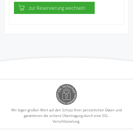
zur Reservierung wechseln
Wir legen großen Wert auf den Schutz Ihrer persönlichen Daten und
garantieren die sichere Übertragung durch eine SSL-
Verschlüsselung.