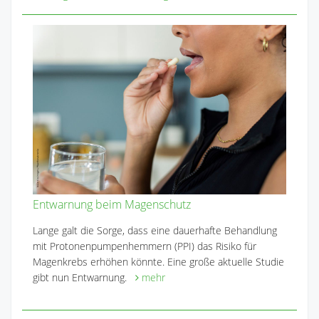
Entwarnung beim Magenschutz
Lange galt die Sorge, dass eine dauerhafte Behandlung
mit Protonenpumpenhemmern (PPI) das Risiko für
Magenkrebs erhöhen könnte. Eine große aktuelle Studie
gibt nun Entwarnung.
mehr