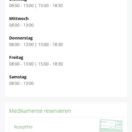
08:00 - 13:00 | 15:00 - 18:30
Mittwoch
08:00 - 13:00
Donnerstag
08:00 - 13:00 | 15:00 - 18:30
Freitag
08:00 - 13:00 | 15:00 - 18:30
Samstag
08:00 - 13:00
Medikamente reservieren
Rezeptfrei