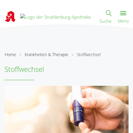
Suche
Menü
Home
Krankheiten & Therapie
Stoffwechsel
Stoffwechsel