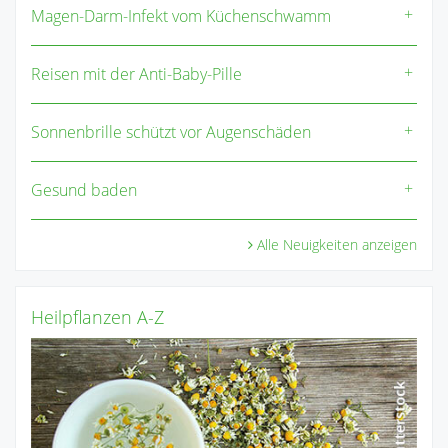
Magen-Darm-Infekt vom Küchenschwamm
Reisen mit der Anti-Baby-Pille
Sonnenbrille schützt vor Augenschäden
Gesund baden
Alle Neuigkeiten anzeigen
Heilpflanzen A-Z