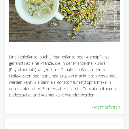
Eine Heilpflanze (auch Drogenpflanze oder Arzneipflanze
genannt) ist eine Pflanze, die in der Pflanzenheilkunde
(Phytotherapie) wegen ihres Gehalts an Wirkstoffen zu
Heilzwecken oder zur Linderung von Krankheiten verwendet
werden kann. Sie kann als Rohstoff für Phytopharmaka in
unterschiedlichen Formen, aber auch für Teezubereitungen,
Badezusätze und Kosmetika verwendet werden.
Mehr erfahren