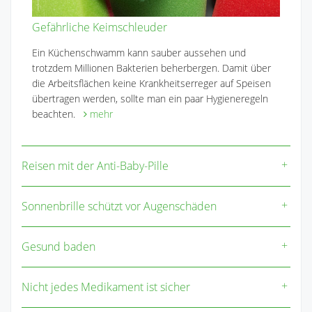
Gefährliche Keimschleuder
Ein Küchenschwamm kann sauber aussehen und
trotzdem Millionen Bakterien beherbergen. Damit über
die Arbeitsflächen keine Krankheitserreger auf Speisen
übertragen werden, sollte man ein paar Hygieneregeln
beachten.
mehr
Reisen mit der Anti-Baby-Pille
Sonnenbrille schützt vor Augenschäden
Gesund baden
Nicht jedes Medikament ist sicher