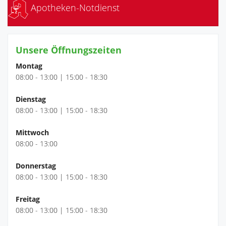
Apotheken-Notdienst
Unsere Öffnungszeiten
Montag
08:00 - 13:00 | 15:00 - 18:30
Dienstag
08:00 - 13:00 | 15:00 - 18:30
Mittwoch
08:00 - 13:00
Donnerstag
08:00 - 13:00 | 15:00 - 18:30
Freitag
08:00 - 13:00 | 15:00 - 18:30