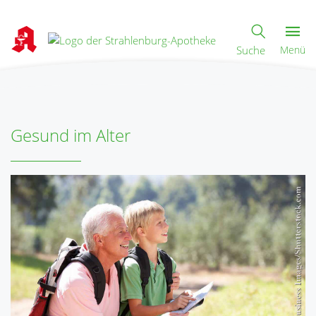
Suche
Menü
Gesund im Alter