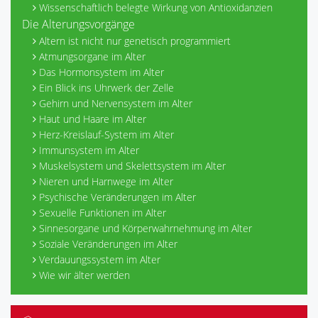
Wissenschaftlich belegte Wirkung von Antioxidanzien
Die Alterungsvorgänge
Altern ist nicht nur genetisch programmiert
Atmungsorgane im Alter
Das Hormonsystem im Alter
Ein Blick ins Uhrwerk der Zelle
Gehirn und Nervensystem im Alter
Haut und Haare im Alter
Herz-Kreislauf-System im Alter
Immunsystem im Alter
Muskelsystem und Skelettsystem im Alter
Nieren und Harnwege im Alter
Psychische Veränderungen im Alter
Sexuelle Funktionen im Alter
Sinnesorgane und Körperwahrnehmung im Alter
Soziale Veränderungen im Alter
Verdauungssystem im Alter
Wie wir älter werden