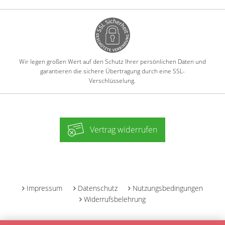
Wir legen großen Wert auf den Schutz Ihrer persönlichen Daten und
garantieren die sichere Übertragung durch eine SSL-
Verschlüsselung.
Vertrag widerrufen
-
Impressum
Datenschutz
Nutzungsbedingungen
Widerrufsbelehrung