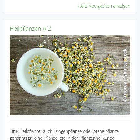
Alle Neuigkeiten anzeigen
Heilpflanzen A-Z
Eine Heilpflanze (auch Drogenpflanze oder Arzneipflanze
genannt) ist eine Pflanze, die in der Pflanzenheilkunde