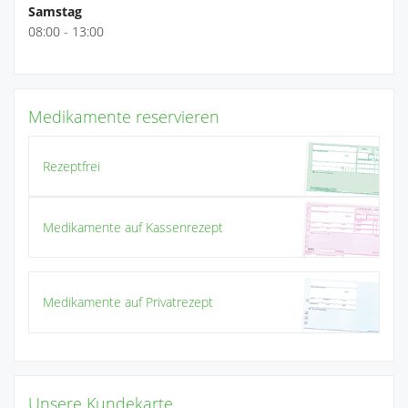
Samstag
08:00 - 13:00
Medikamente reservieren
Rezeptfrei
Medikamente auf Kassenrezept
Medikamente auf Privatrezept
Unsere Kundekarte