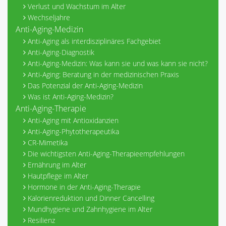
Verlust und Wachstum im Alter
Wechseljahre
Anti-Aging-Medizin
Anti-Aging als interdisziplinäres Fachgebiet
Anti-Aging-Diagnostik
Anti-Aging-Medizin: Was kann sie und was kann sie nicht?
Anti-Aging: Beratung in der medizinischen Praxis
Das Potenzial der Anti-Aging-Medizin
Was ist Anti-Aging-Medizin?
Anti-Aging-Therapie
Anti-Aging mit Antioxidanzien
Anti-Aging-Phytotherapeutika
CR-Mimetika
Die wichtigsten Anti-Aging-Therapieempfehlungen
Ernährung im Alter
Hautpflege im Alter
Hormone in der Anti-Aging-Therapie
Kalorienreduktion und Dinner Cancelling
Mundhygiene und Zahnhygiene im Alter
Resilienz